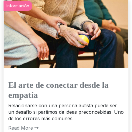
Información
El arte de conectar desde la
empatía
Relacionarse con una persona autista puede ser
un desafío si partimos de ideas preconcebidas. Uno
de los errores más comunes
Read More