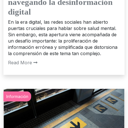
navegando la desinformación
digital
En la era digital, las redes sociales han abierto
puertas cruciales para hablar sobre salud mental.
Sin embargo, esta apertura viene acompañada de
un desafío importante: la proliferación de
información errónea y simplificada que distorsiona
la comprensión de este tema tan complejo.
Read More
Información