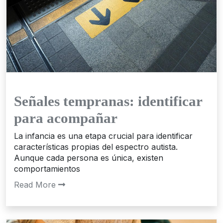
Señales tempranas: identificar
para acompañar
La infancia es una etapa crucial para identificar
características propias del espectro autista.
Aunque cada persona es única, existen
comportamientos
Read More