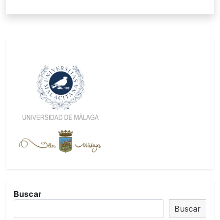
Buscar
Buscar