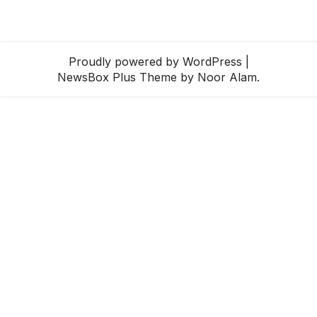
Proudly powered by WordPress
|
NewsBox Plus Theme
by Noor Alam.