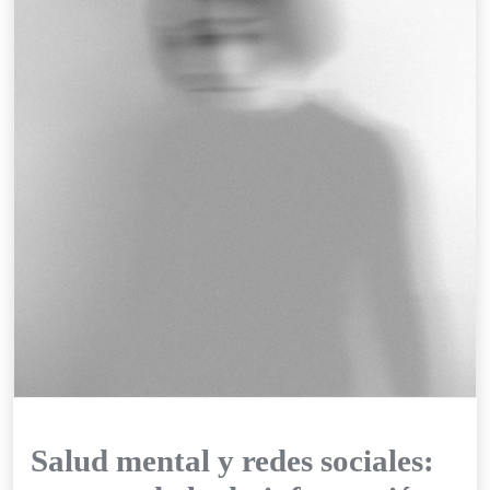
Salud mental y redes sociales: