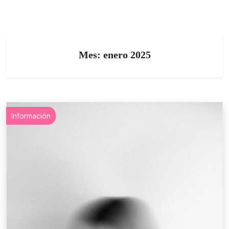
Mes:
enero 2025
Información