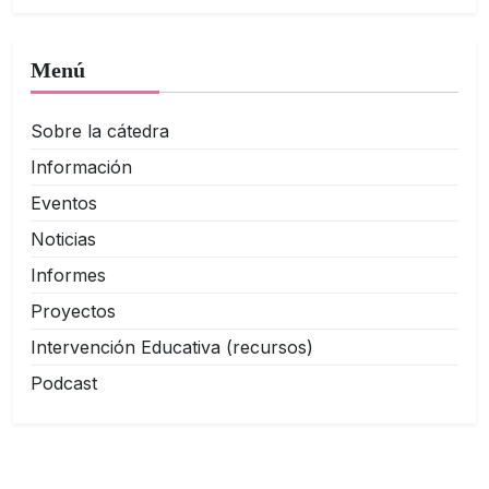
Menú
Sobre la cátedra
Información
Eventos
Noticias
Informes
Proyectos
Intervención Educativa (recursos)
Podcast