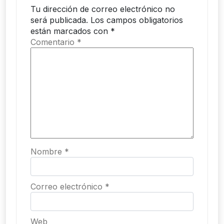
Tu dirección de correo electrónico no
será publicada.
Los campos obligatorios
están marcados con
*
Comentario
*
Nombre
*
Correo electrónico
*
Web