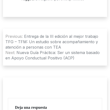
Navegación
Previous:
Entrega de la III edición al mejor trabajo
de
TFG – TFM: Un estudio sobre acompañamiento y
atención a personas con TEA
entradas
Next:
Nueva Guía Práctica: Ser un sistema basado
en Apoyo Conductual Positivo (ACP)
Deja una respuesta