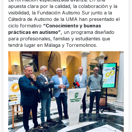
apuesta clara por la calidad, la colaboración y la
visibilidad, la Fundación Autismo Sur junto a la
Cátedra de Autismo de la UMA han presentado el
ciclo formativo
“Conocimiento y buenas
prácticas en autismo”
, un programa diseñado
para profesionales, familias y estudiantes que
tendrá lugar en Málaga y Torremolinos.