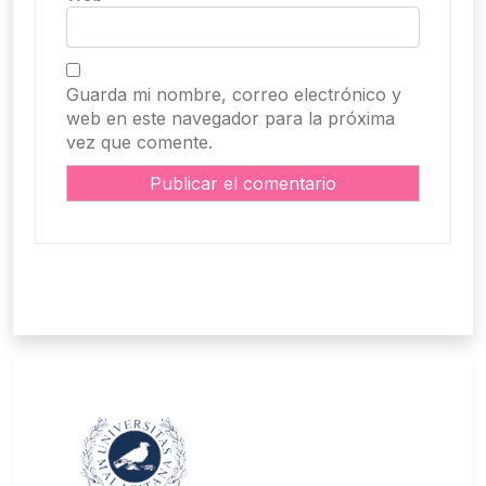
Guarda mi nombre, correo electrónico y
web en este navegador para la próxima
vez que comente.