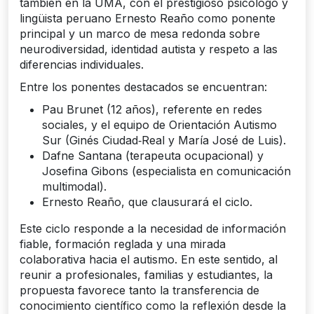
también en la UMA, con el prestigioso psicólogo y
lingüista peruano Ernesto Reaño como ponente
principal y un marco de mesa redonda sobre
neurodiversidad, identidad autista y respeto a las
diferencias individuales.
Entre los ponentes destacados se encuentran:
Pau Brunet (12 años), referente en redes
sociales, y el equipo de Orientación Autismo
Sur (Ginés Ciudad‑Real y María José de Luis).
Dafne Santana (terapeuta ocupacional) y
Josefina Gibons (especialista en comunicación
multimodal).
Ernesto Reaño, que clausurará el ciclo.
Este ciclo responde a la necesidad de información
fiable, formación reglada y una mirada
colaborativa hacia el autismo. En este sentido, al
reunir a profesionales, familias y estudiantes, la
propuesta favorece tanto la transferencia de
conocimiento científico como la reflexión desde la