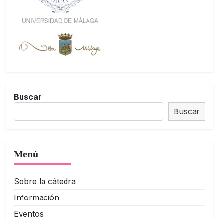
Buscar
Buscar
Menú
Sobre la cátedra
Información
Eventos