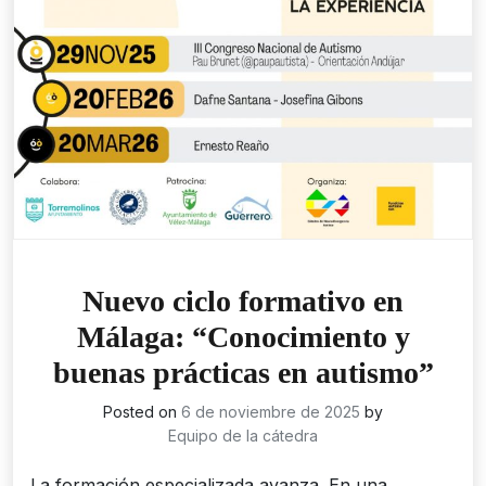
Nuevo ciclo formativo en
Málaga: “Conocimiento y
buenas prácticas en autismo”
Posted on
6 de noviembre de 2025
by
Equipo de la cátedra
La formación especializada avanza. En una