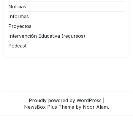
Noticias
Informes
Proyectos
Intervención Educativa (recursos)
Podcast
Proudly powered by WordPress
|
NewsBox Plus Theme
by Noor Alam.