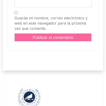
Guarda mi nombre, correo electrónico y
web en este navegador para la próxima
vez que comente.