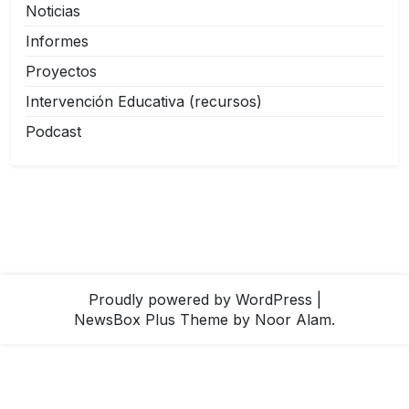
Noticias
Informes
Proyectos
Intervención Educativa (recursos)
Podcast
Proudly powered by WordPress
|
NewsBox Plus Theme
by Noor Alam.