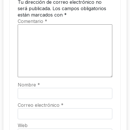
Tu dirección de correo electrónico no
será publicada.
Los campos obligatorios
están marcados con
*
Comentario
*
Nombre
*
Correo electrónico
*
Web