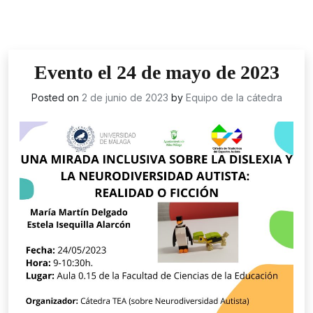
Evento el 24 de mayo de 2023
Posted on
2 de junio de 2023
by
Equipo de la cátedra