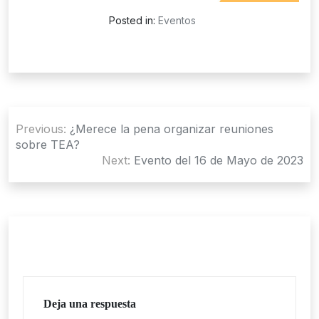
Posted in:
Eventos
Navegación
Previous:
¿Merece la pena organizar reuniones
de
sobre TEA?
Next:
Evento del 16 de Mayo de 2023
entradas
Deja una respuesta