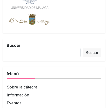
Buscar
Buscar
Menú
Sobre la cátedra
Información
Eventos