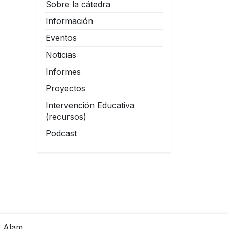
Sobre la cátedra
Información
Eventos
Noticias
Informes
Proyectos
Intervención Educativa
(recursos)
Podcast
 Alam.