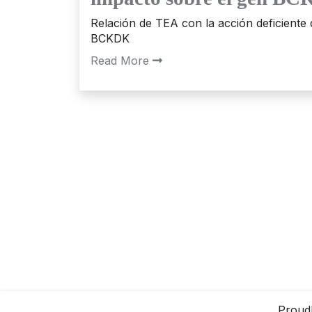
Relación de TEA con la acción deficiente 
BCKDK
Read More
Proud