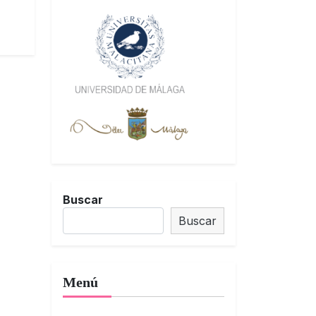
Buscar
Buscar
Menú