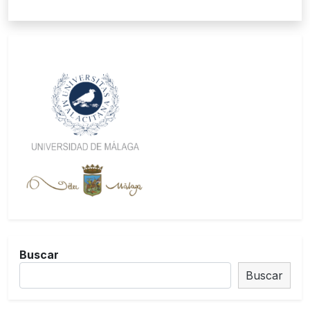
Buscar
Buscar