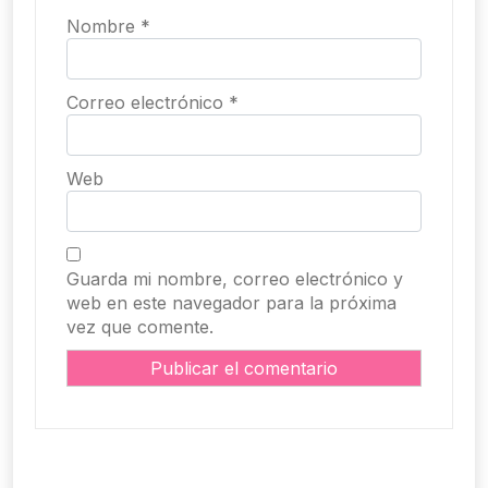
Nombre
*
Correo electrónico
*
Web
Guarda mi nombre, correo electrónico y
web en este navegador para la próxima
vez que comente.