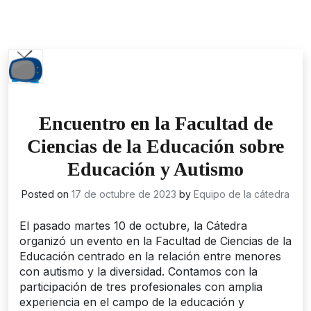
Encuentro en la Facultad de
Ciencias de la Educación sobre
Educación y Autismo
Posted on
17 de octubre de 2023
by
Equipo de la cátedra
El pasado martes 10 de octubre, la Cátedra
organizó un evento en la Facultad de Ciencias de la
Educación centrado en la relación entre menores
con autismo y la diversidad. Contamos con la
participación de tres profesionales con amplia
experiencia en el campo de la educación y