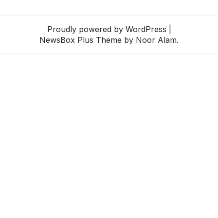
Proudly powered by WordPress
|
NewsBox Plus Theme
by Noor Alam.