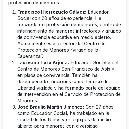
protección de menores:
Francisco Hierrezuelo Gálvez:
Educador
Social con 20 años de experiencia. Ha
trabajado en protección de menores, centro de
internamiento de menores infractores y grupos
de convivencia educativa en medio abierto.
Actualmente es el director del Centro de
Protección de Menores “Virgen de la
Esperanza”.
Laureano Toro Arjona:
Educador Social en el
Centro de Menores San Francisco de Asís y
en pisos de convivencia. También ha
desempeñado funciones como técnico de
Libertad Vigilada y ha formado parte del equipo
de intervención en el Servicio de Protección de
Menores.
José Braulio Martín Jiménez:
Con 27 años
como Educador Social, ha trabajado en la
Ciudad de los Niños y en equipos de medio
abierto para menores con diversidad.