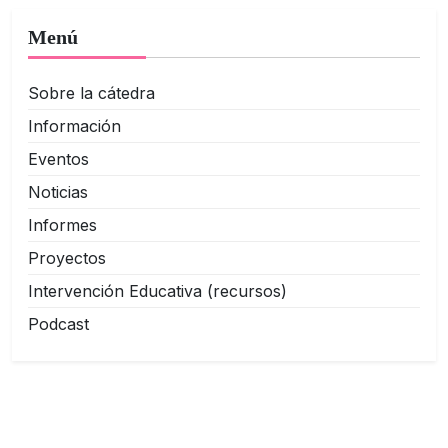
Menú
Sobre la cátedra
Información
Eventos
Noticias
Informes
Proyectos
Intervención Educativa (recursos)
Podcast