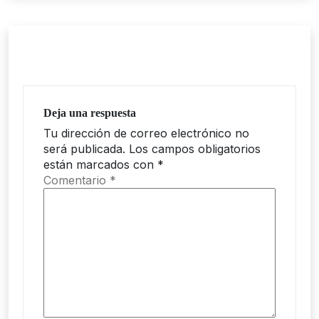
Deja una respuesta
Tu dirección de correo electrónico no
será publicada.
Los campos obligatorios
están marcados con
*
Comentario
*