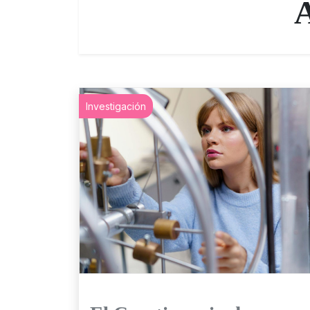
Investigación