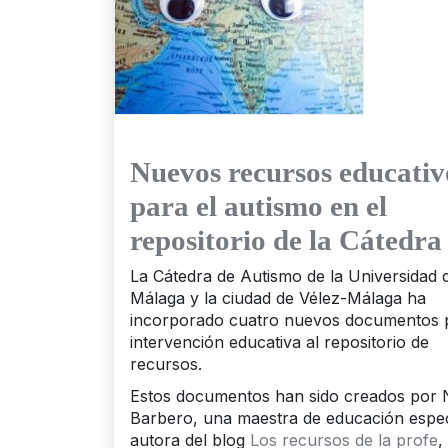
Nuevos recursos educativ
para el autismo en el
repositorio de la Cátedra
La Cátedra de Autismo de la Universidad 
Málaga y la ciudad de Vélez-Málaga ha
incorporado cuatro nuevos documentos p
intervención educativa al repositorio de
recursos.
Estos documentos han sido creados por 
Barbero, una maestra de educación espec
autora del blog
Los recursos de la profe
,