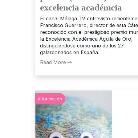
excelencia académcia
El canal Málaga TV entrevisto recienteme
Francisco Guerrero, director de esta Cáte
reconocido con el prestigioso premio mun
la Excelencia Académica Águila de Oro,
distinguiéndose como uno de los 27
galardonados en España.
Read More
Información