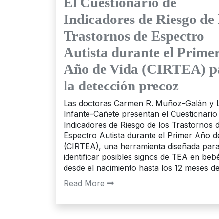
El Cuestionario de
Indicadores de Riesgo de 
Trastornos de Espectro
Autista durante el Prime
Año de Vida (CIRTEA) p
la detección precoz
Las doctoras Carmen R. Muñoz-Galán y L
Infante-Cañete presentan el Cuestionario
Indicadores de Riesgo de los Trastornos 
Espectro Autista durante el Primer Año d
(CIRTEA), una herramienta diseñada par
identificar posibles signos de TEA en beb
desde el nacimiento hasta los 12 meses de
Read More