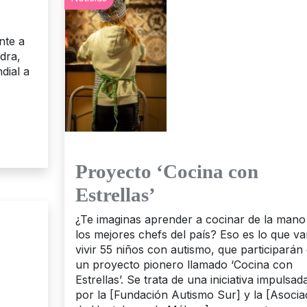
nte a
dra,
dial a
Proyecto ‘Cocina con
Estrellas’
¿Te imaginas aprender a cocinar de la mano
los mejores chefs del país? Eso es lo que va
vivir 55 niños con autismo, que participarán
un proyecto pionero llamado ‘Cocina con
Estrellas’. Se trata de una iniciativa impulsad
por la [Fundación Autismo Sur] y la [Asocia