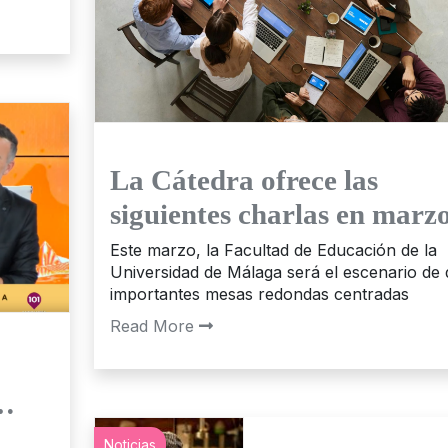
La Cátedra ofrece las
siguientes charlas en marz
Este marzo, la Facultad de Educación de la
Universidad de Málaga será el escenario de 
importantes mesas redondas centradas
Read More
 …
Noticias