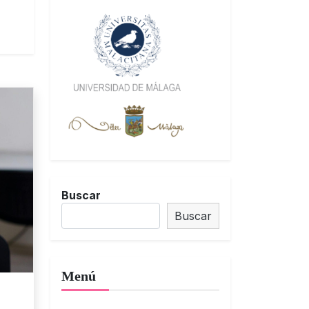
Buscar
Buscar
Menú