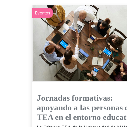
Eventos
Jornadas formativas:
apoyando a las personas 
TEA en el entorno educat