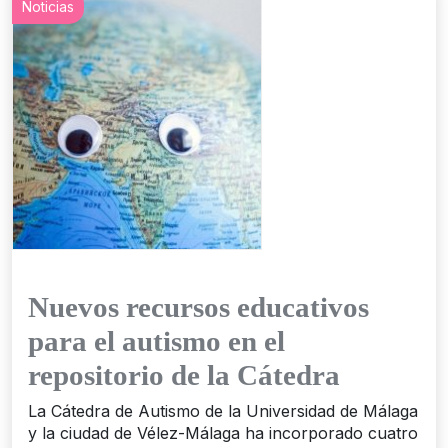
Noticias
Nuevos recursos educativos
para el autismo en el
repositorio de la Cátedra
La Cátedra de Autismo de la Universidad de Málaga
y la ciudad de Vélez-Málaga ha incorporado cuatro