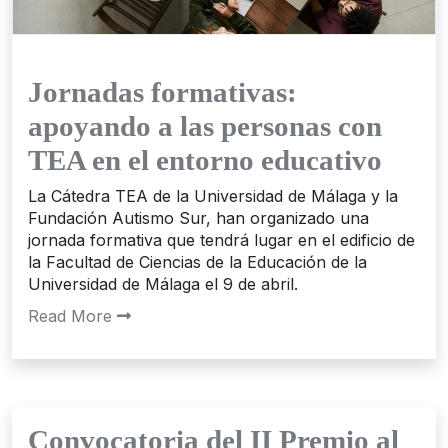
Jornadas formativas:
apoyando a las personas con
TEA en el entorno educativo
La Cátedra TEA de la Universidad de Málaga y la
Fundación Autismo Sur, han organizado una
jornada formativa que tendrá lugar en el edificio de
la Facultad de Ciencias de la Educación de la
Universidad de Málaga el 9 de abril.
Read More
Convocatoria del II Premio al