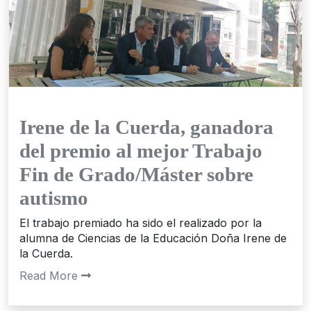
Irene de la Cuerda, ganadora
del premio al mejor Trabajo
Fin de Grado/Máster sobre
autismo
El trabajo premiado ha sido el realizado por la
alumna de Ciencias de la Educación Doña Irene de
la Cuerda.
Read More