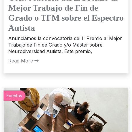
Mejor Trabajo de Fin de
Grado o TFM sobre el Espectro
Autista
Anunciamos la convocatoria del II Premio al Mejor
Trabajo de Fin de Grado y/o Máster sobre
Neurodiversidad Autista. Este premio,
Read More
Eventos