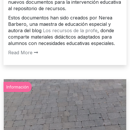
nuevos documentos para la intervención educativa
al repositorio de recursos.
Estos documentos han sido creados por Nerea
Barbero, una maestra de educación especial y
autora del blog
Los recursos de la profe
, donde
comparte materiales didácticos adaptados para
alumnos con necesidades educativas especiales.
Read More
Información