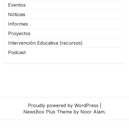
Eventos
Noticias
Informes
Proyectos
Intervención Educativa (recursos)
Podcast
Proudly powered by WordPress
|
NewsBox Plus Theme
by Noor Alam.