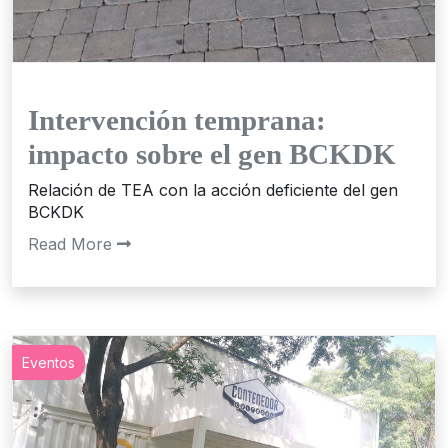
Intervención temprana:
impacto sobre el gen BCKDK
Relación de TEA con la acción deficiente del gen
BCKDK
Read More
Eventos