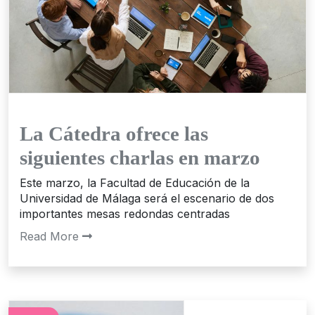
La Cátedra ofrece las
siguientes charlas en marzo
Este marzo, la Facultad de Educación de la
Universidad de Málaga será el escenario de dos
importantes mesas redondas centradas
Read More