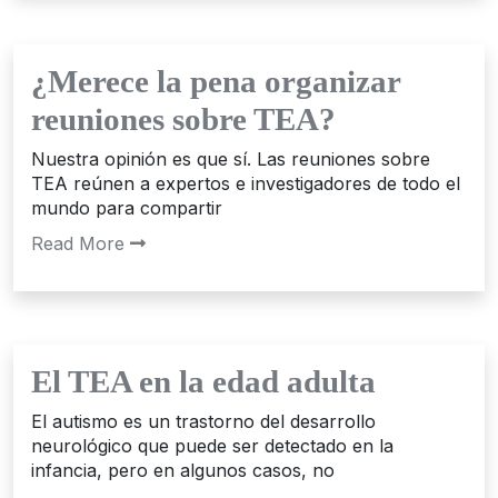
¿Merece la pena organizar
reuniones sobre TEA?
Nuestra opinión es que sí. Las reuniones sobre
TEA reúnen a expertos e investigadores de todo el
mundo para compartir
Read More
El TEA en la edad adulta
El autismo es un trastorno del desarrollo
neurológico que puede ser detectado en la
infancia, pero en algunos casos, no