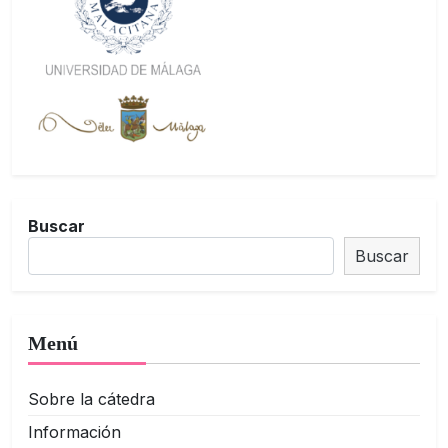
Buscar
Buscar
Menú
Sobre la cátedra
Información