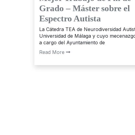
Grado – Máster sobre el
Espectro Autista
La Cátedra TEA de Neurodiversidad Autist
Universidad de Málaga y cuyo mecenazg
a cargo del Ayuntamiento de
Read More