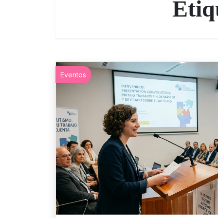
Etiq
Eventos