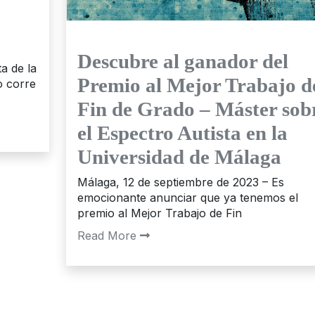
Descubre al ganador del
a de la
Premio al Mejor Trabajo d
o corre
Fin de Grado – Máster sob
el Espectro Autista en la
Universidad de Málaga
Málaga, 12 de septiembre de 2023 – Es
emocionante anunciar que ya tenemos el
premio al Mejor Trabajo de Fin
Read More