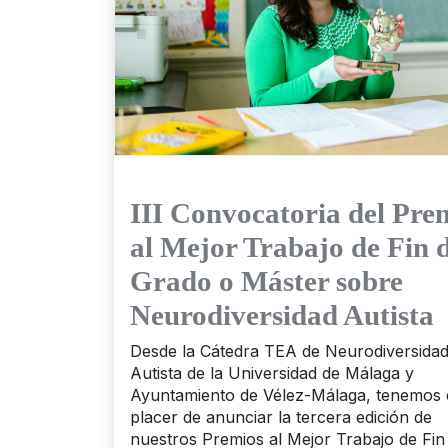
III Convocatoria del Pre
al Mejor Trabajo de Fin 
Grado o Máster sobre
Neurodiversidad Autista
Desde la Cátedra TEA de Neurodiversida
Autista de la Universidad de Málaga y
Ayuntamiento de Vélez-Málaga, tenemos 
placer de anunciar la tercera edición de
nuestros Premios al Mejor Trabajo de Fin