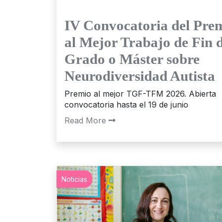
IV Convocatoria del Pre
al Mejor Trabajo de Fin 
Grado o Máster sobre
Neurodiversidad Autista
Premio al mejor TGF-TFM 2026. Abierta
convocatoria hasta el 19 de junio
Read More
Noticias