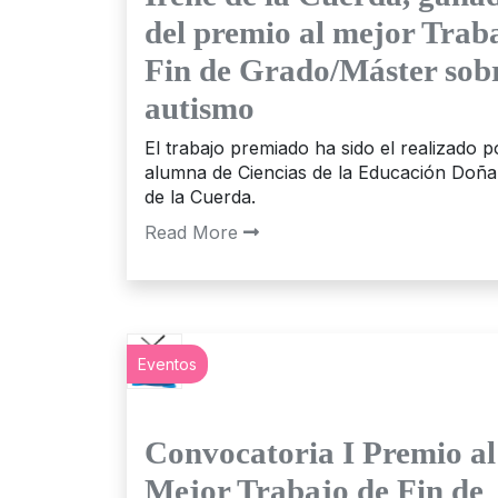
del premio al mejor Trab
Fin de Grado/Máster sob
autismo
El trabajo premiado ha sido el realizado p
alumna de Ciencias de la Educación Doña
de la Cuerda.
Read More
Eventos
Convocatoria I Premio al
Mejor Trabajo de Fin de