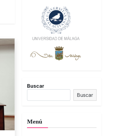
Buscar
Buscar
Menú