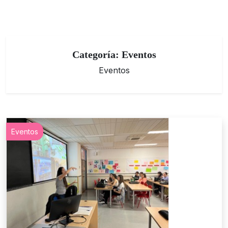
Categoría:
Eventos
Eventos
Eventos