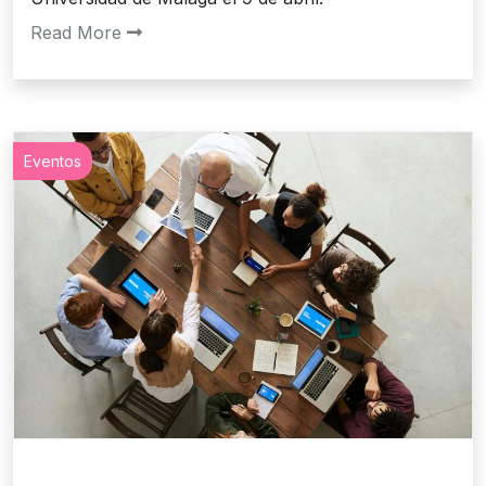
Read More
Eventos