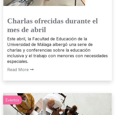
Charlas ofrecidas durante el
mes de abril
Este abril, la Facultad de Educación de la
Universidad de Málaga albergó una serie de
charlas y conferencias sobre la educación
inclusiva y el trabajo con menores con necesidades
especiales.
Read More
Eventos