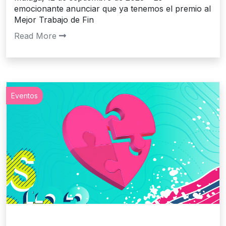
emocionante anunciar que ya tenemos el premio al
Mejor Trabajo de Fin
Read More
Eventos