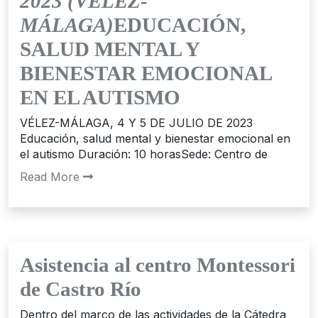
2023 (VÉLEZ-
MÁLAGA)
EDUCACIÓN,
SALUD MENTAL Y
BIENESTAR EMOCIONAL
EN EL AUTISMO
VÉLEZ-MÁLAGA, 4 Y 5 DE JULIO DE 2023
Educación, salud mental y bienestar emocional en
el autismo Duración: 10 horasSede: Centro de
Read More
Asistencia al centro Montessori
de Castro Río
Dentro del marco de las actividades de la Cátedra