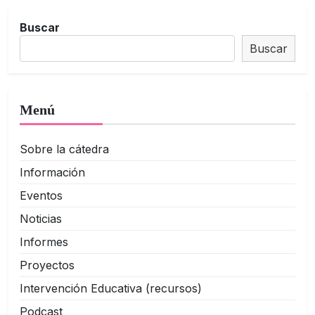
Buscar
Buscar
Menú
Sobre la cátedra
Información
Eventos
Noticias
Informes
Proyectos
Intervención Educativa (recursos)
Podcast