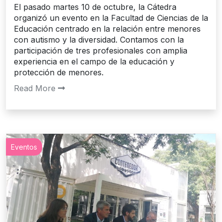
El pasado martes 10 de octubre, la Cátedra
organizó un evento en la Facultad de Ciencias de la
Educación centrado en la relación entre menores
con autismo y la diversidad. Contamos con la
participación de tres profesionales con amplia
experiencia en el campo de la educación y
protección de menores.
Read More
Eventos