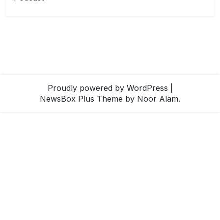
Proudly powered by WordPress
|
NewsBox Plus Theme
by Noor Alam.