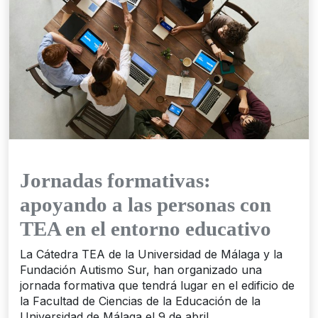
Jornadas formativas:
apoyando a las personas con
TEA en el entorno educativo
La Cátedra TEA de la Universidad de Málaga y la
Fundación Autismo Sur, han organizado una
jornada formativa que tendrá lugar en el edificio de
la Facultad de Ciencias de la Educación de la
Universidad de Málaga el 9 de abril.