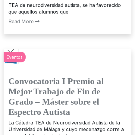
TEA de neurodiversidad autista, se ha favorecido
que aquellos alumnos que
Read More
Eventos
Convocatoria I Premio al
Mejor Trabajo de Fin de
Grado – Máster sobre el
Espectro Autista
La Cátedra TEA de Neurodiversidad Autista de la
Universidad de Málaga y cuyo mecenazgo corre a