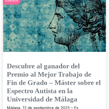
Eventos
Descubre al ganador del
Premio al Mejor Trabajo de
Fin de Grado – Máster sobre el
Espectro Autista en la
Universidad de Málaga
Málaga, 12 de septiembre de 2023 – Es