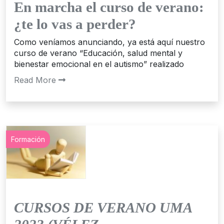
En marcha el curso de verano:
¿te lo vas a perder?
Como veníamos anunciando, ya está aquí nuestro
curso de verano “Educación, salud mental y
bienestar emocional en el autismo” realizado
Read More
Formación
CURSOS DE VERANO UMA