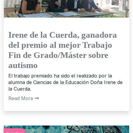
Irene de la Cuerda, ganadora
del premio al mejor Trabajo
Fin de Grado/Máster sobre
autismo
El trabajo premiado ha sido el realizado por la
alumna de Ciencias de la Educación Doña Irene de
la Cuerda.
Read More