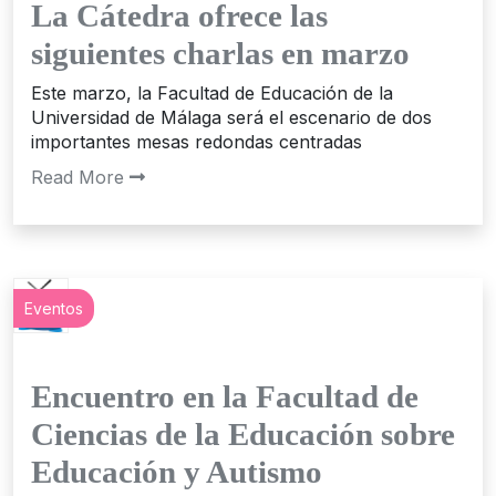
La Cátedra ofrece las
siguientes charlas en marzo
Este marzo, la Facultad de Educación de la
Universidad de Málaga será el escenario de dos
importantes mesas redondas centradas
Read More
Eventos
Encuentro en la Facultad de
Ciencias de la Educación sobre
Educación y Autismo